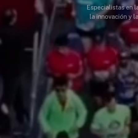
Especialistas en 
la innovación y l