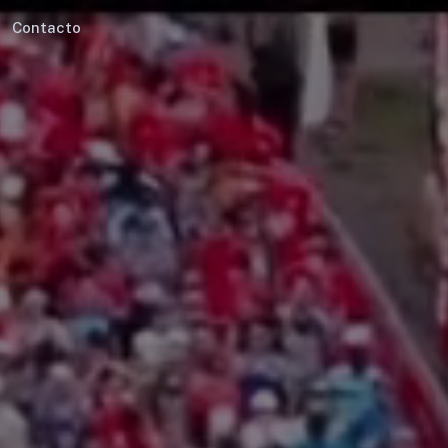
Contacto