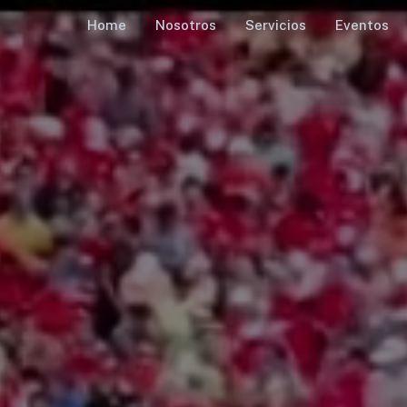
Home
Nosotros
Servicios
Eventos