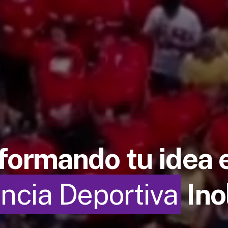
formando tu idea 
ncia Deportiva
Ino